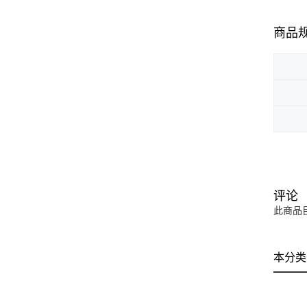
商品
评论
此商品
本分类