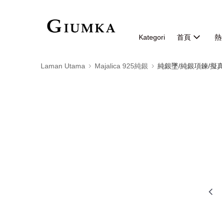
Kategori
首頁
熱
Laman Utama
Majalica 925純銀
純銀墜/純銀項鍊/擬