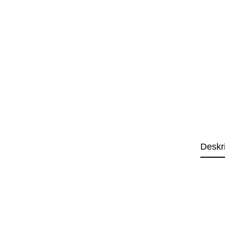
Deskr