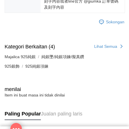
刻字內容或者line官方 @giumka 訂單號碼
及刻字內容
Sokongan
Kategori Berkaitan (4)
Lihat Semua
Majalica 925純銀
純銀墜/純銀項鍊/擬真鑽
925銀飾
925純銀項鍊
menilai
Item ini buat masa ini tidak dinilai
Paling Popular
Jualan paling laris