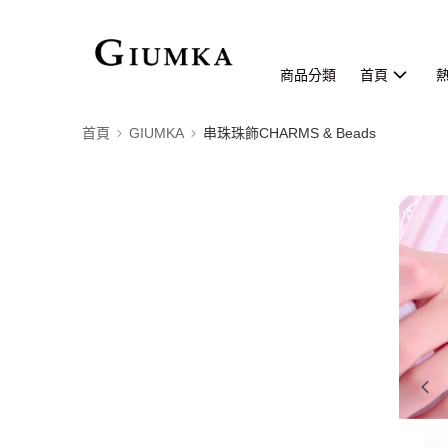
商品分類
首頁
首頁
GIUMKA
串珠珠飾CHARMS & Beads