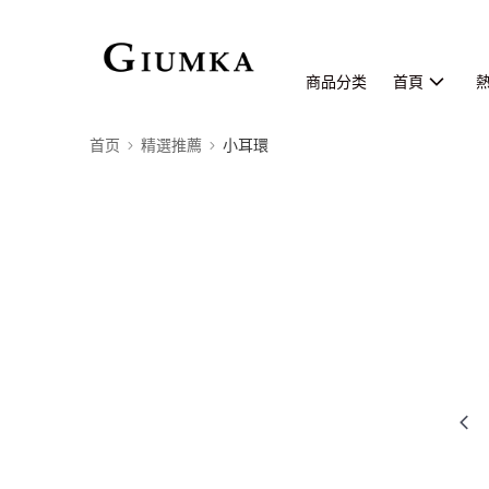
商品分类
首頁
首页
精選推薦
小耳環