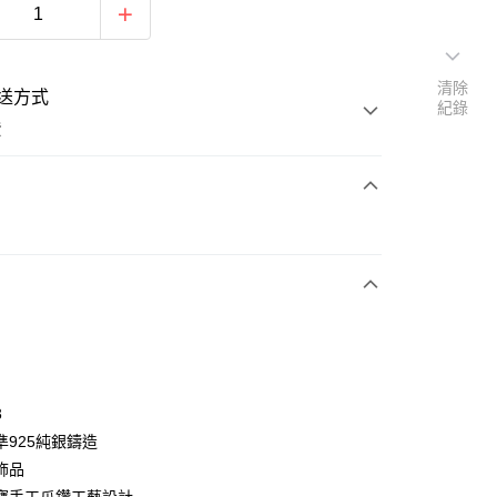
清除
送方式
紀錄
費
次付款
期付款
0 利率 每期
NT$333
21家銀行
0 利率 每期
NT$166
21家銀行
庫商業銀行
第一商業銀行
業銀行
彰化商業銀行
 0 利率 每期
NT$83
21家銀行
庫商業銀行
第一商業銀行
業儲蓄銀行
台北富邦商業銀行
業銀行
彰化商業銀行
 0 利率 每期
NT$41
20家銀行
庫商業銀行
第一商業銀行
華商業銀行
兆豐國際商業銀行
3
業儲蓄銀行
台北富邦商業銀行
業銀行
彰化商業銀行
小企業銀行
台中商業銀行
庫商業銀行
第一商業銀行
付款
準925純銀鑄造
華商業銀行
兆豐國際商業銀行
業儲蓄銀行
台北富邦商業銀行
台灣）商業銀行
華泰商業銀行
業銀行
彰化商業銀行
小企業銀行
台中商業銀行
飾品
華商業銀行
兆豐國際商業銀行
業銀行
遠東國際商業銀行
業儲蓄銀行
台北富邦商業銀行
台灣）商業銀行
華泰商業銀行
小企業銀行
台中商業銀行