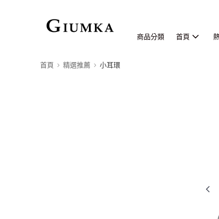
商品分類
首頁
首頁
精選推薦
小耳環