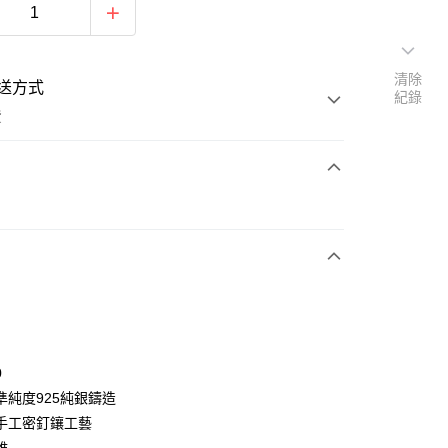
清除
送方式
紀錄
費
次付款
期付款
0 利率 每期
NT$326
21家銀行
0 利率 每期
NT$163
21家銀行
庫商業銀行
第一商業銀行
業銀行
彰化商業銀行
 0 利率 每期
NT$81
21家銀行
庫商業銀行
第一商業銀行
業儲蓄銀行
台北富邦商業銀行
業銀行
彰化商業銀行
 0 利率 每期
NT$40
20家銀行
庫商業銀行
第一商業銀行
華商業銀行
兆豐國際商業銀行
0
業儲蓄銀行
台北富邦商業銀行
業銀行
彰化商業銀行
小企業銀行
台中商業銀行
庫商業銀行
第一商業銀行
付款
準純度925純銀鑄造
華商業銀行
兆豐國際商業銀行
業儲蓄銀行
台北富邦商業銀行
台灣）商業銀行
華泰商業銀行
業銀行
彰化商業銀行
小企業銀行
台中商業銀行
手工密釘鑲工藝
華商業銀行
兆豐國際商業銀行
業銀行
遠東國際商業銀行
業儲蓄銀行
台北富邦商業銀行
台灣）商業銀行
華泰商業銀行
小企業銀行
台中商業銀行