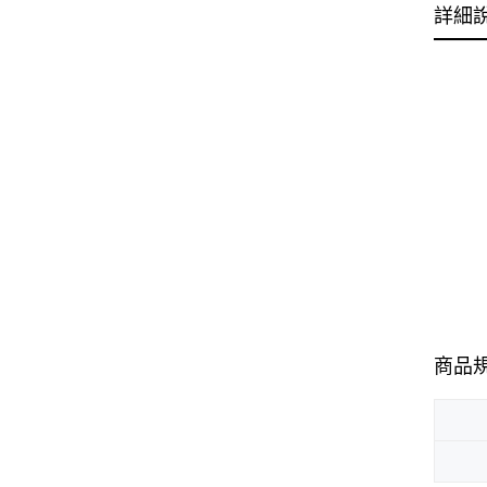
詳細
商品