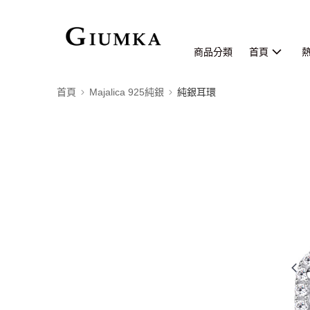
商品分類
首頁
首頁
Majalica 925純銀
純銀耳環