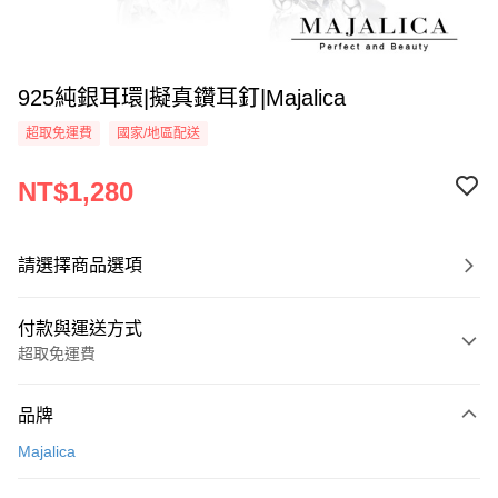
925純銀耳環|擬真鑽耳釘|Majalica
超取免運費
國家/地區配送
NT$1,280
請選擇商品選項
付款與運送方式
超取免運費
付款方式
品牌
信用卡一次付款
Majalica
信用卡分期付款