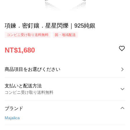
項鍊．密釘鑲．星星閃爍｜925純銀
コンビニ受け取り送料無料
国・地域配送
NT$1,680
商品項目をお選びください
支払いと配送方法
コンビニ受け取り送料無料
お支払い方法
ブランド
クレジットカード1回払い
Majalica
クレジットカード分割払い