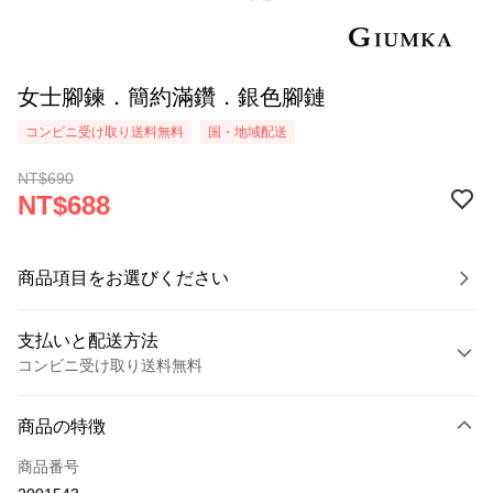
女士腳鍊．簡約滿鑽．銀色腳鏈
コンビニ受け取り送料無料
国・地域配送
NT$690
NT$688
商品項目をお選びください
支払いと配送方法
コンビニ受け取り送料無料
お支払い方法
商品の特徴
クレジットカード1回払い
商品番号
クレジットカード分割払い