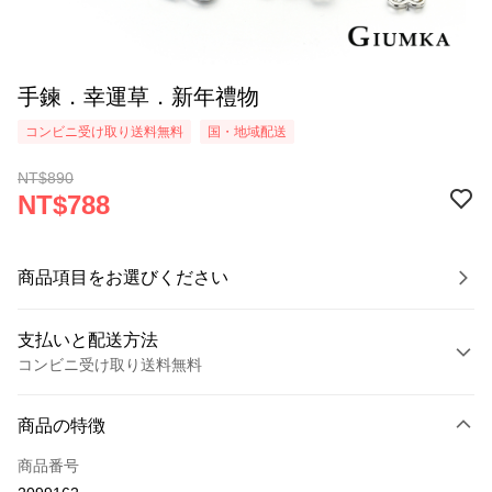
手鍊．幸運草．新年禮物
コンビニ受け取り送料無料
国・地域配送
NT$890
NT$788
商品項目をお選びください
支払いと配送方法
コンビニ受け取り送料無料
お支払い方法
商品の特徴
クレジットカード1回払い
商品番号
クレジットカード分割払い