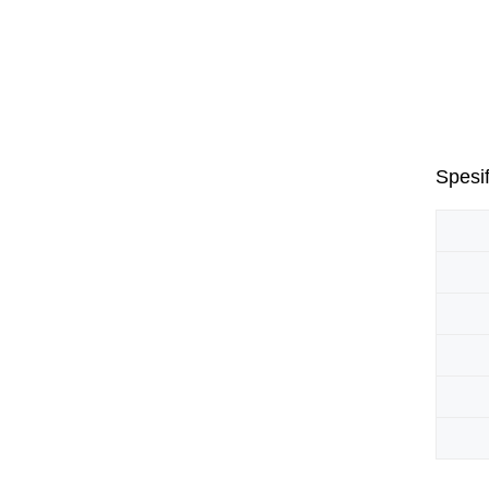
Spesif