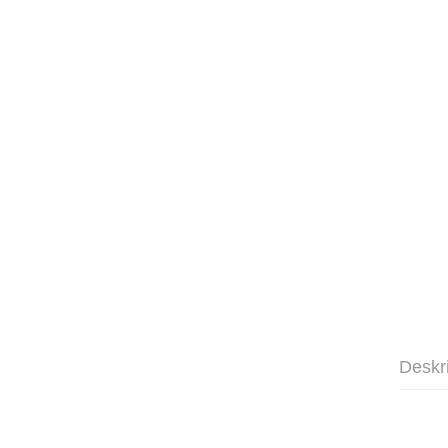
Deskr