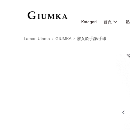
Kategori
首頁
熱
Laman Utama
GIUMKA
淑女款手鍊/手環