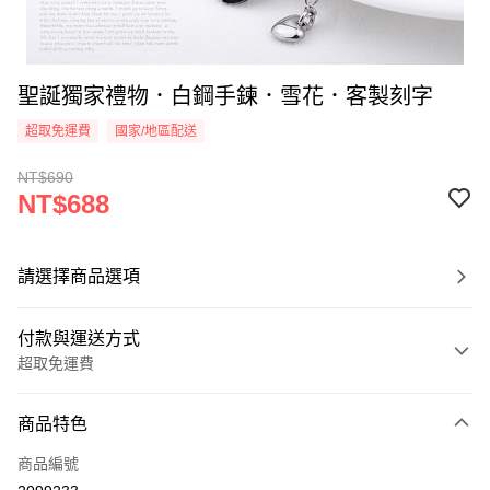
聖誕獨家禮物．白鋼手鍊．雪花．客製刻字
超取免運費
國家/地區配送
NT$690
NT$688
請選擇商品選項
付款與運送方式
超取免運費
付款方式
商品特色
信用卡一次付款
商品編號
信用卡分期付款