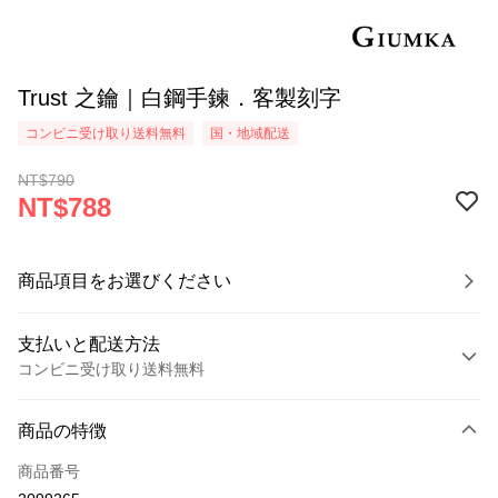
Trust 之鑰｜白鋼手鍊．客製刻字
コンビニ受け取り送料無料
国・地域配送
NT$790
NT$788
商品項目をお選びください
支払いと配送方法
コンビニ受け取り送料無料
お支払い方法
商品の特徴
クレジットカード1回払い
商品番号
クレジットカード分割払い