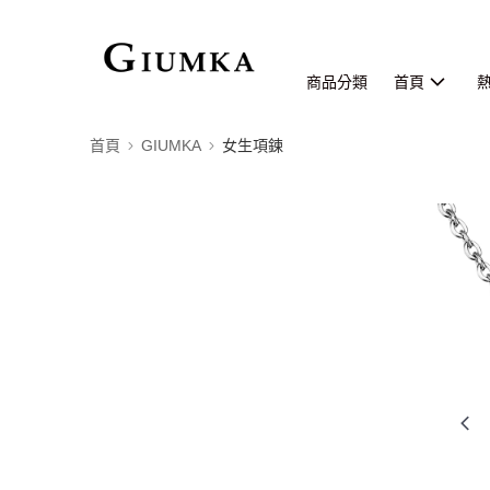
商品分類
首頁
首頁
GIUMKA
女生項鍊