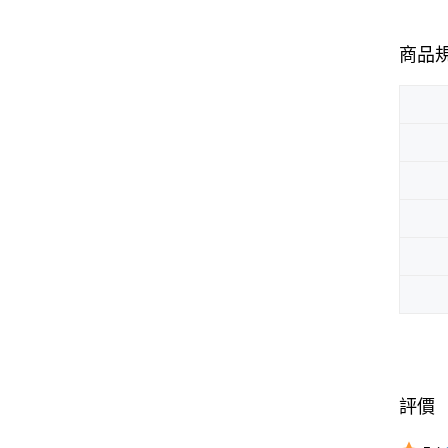
商品
評價