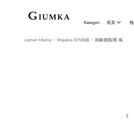
Kategori
首頁
熱
Laman Utama
Majalica 925純銀
純銀戒指/尾 戒