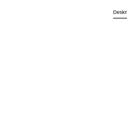
Deskr