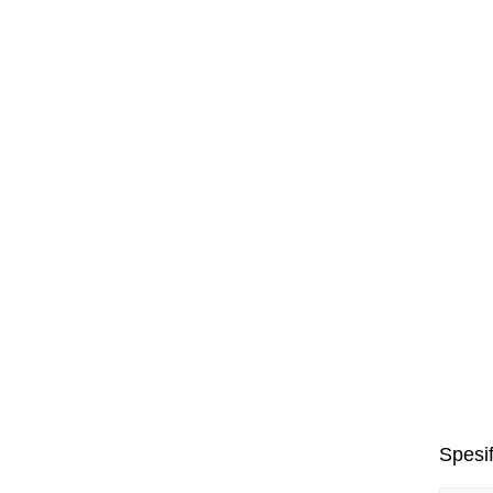
Spesif