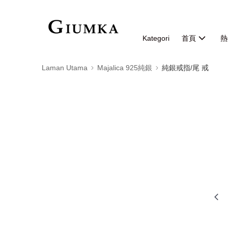
Kategori
首頁
熱
Laman Utama
Majalica 925純銀
純銀戒指/尾 戒