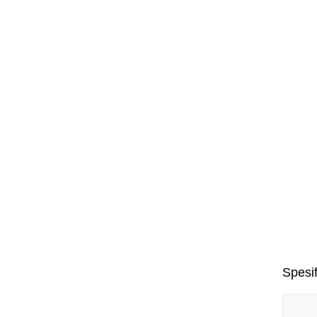
Spesif