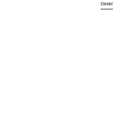
Deskr