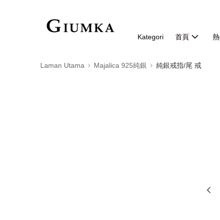
Kategori
首頁
熱
Laman Utama
Majalica 925純銀
純銀戒指/尾 戒