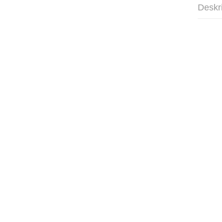
Deskr