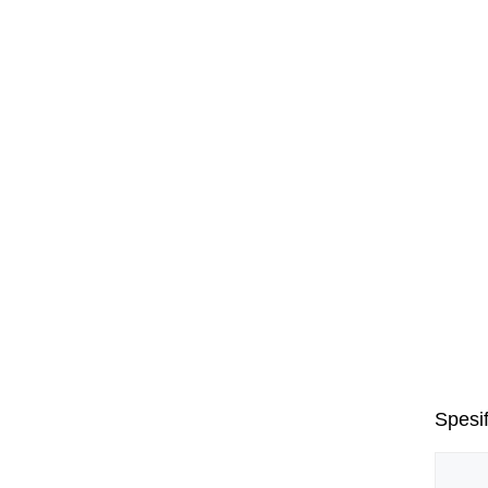
Spesif