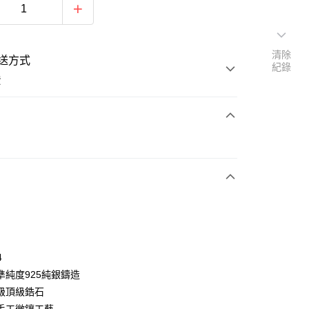
清除
送方式
紀錄
費
次付款
期付款
0 利率 每期
NT$166
21家銀行
0 利率 每期
NT$83
21家銀行
庫商業銀行
第一商業銀行
業銀行
彰化商業銀行
 0 利率 每期
NT$41
21家銀行
庫商業銀行
第一商業銀行
業儲蓄銀行
台北富邦商業銀行
業銀行
彰化商業銀行
 0 利率 每期
NT$20
20家銀行
庫商業銀行
第一商業銀行
華商業銀行
兆豐國際商業銀行
4
業儲蓄銀行
台北富邦商業銀行
業銀行
彰化商業銀行
小企業銀行
台中商業銀行
庫商業銀行
第一商業銀行
付款
準純度925純銀鑄造
華商業銀行
兆豐國際商業銀行
業儲蓄銀行
台北富邦商業銀行
台灣）商業銀行
華泰商業銀行
業銀行
彰化商業銀行
小企業銀行
台中商業銀行
級頂級鋯石
華商業銀行
兆豐國際商業銀行
業銀行
遠東國際商業銀行
業儲蓄銀行
台北富邦商業銀行
台灣）商業銀行
華泰商業銀行
小企業銀行
台中商業銀行