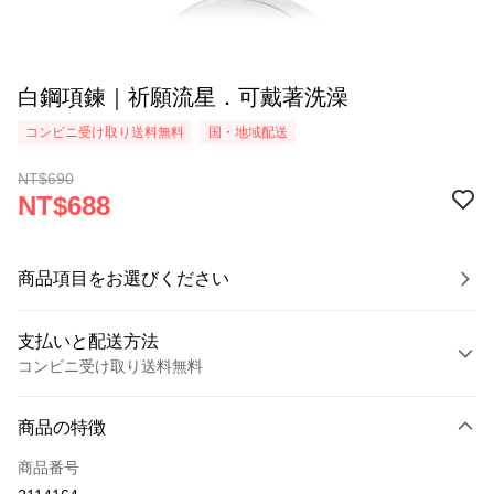
白鋼項鍊｜祈願流星．可戴著洗澡
コンビニ受け取り送料無料
国・地域配送
NT$690
NT$688
商品項目をお選びください
支払いと配送方法
コンビニ受け取り送料無料
お支払い方法
商品の特徴
クレジットカード1回払い
商品番号
クレジットカード分割払い