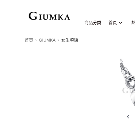
商品分类
首頁
首页
GIUMKA
女生項鍊