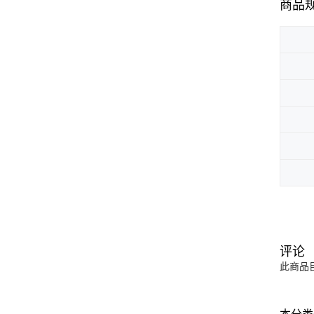
商品
评论
此商品