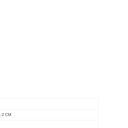
.2 CM