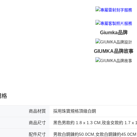
Giumka品牌
GIUMKA品牌故事
規格
商品材質
採用珠寶規格頂級白鋼
商品尺寸
黑色男款約 1.8 x 1.3 CM,玫金女款約 1.7 x 1
配件尺寸
男款白鋼鍊約50.0CM,女款白鋼鍊約45.0CM