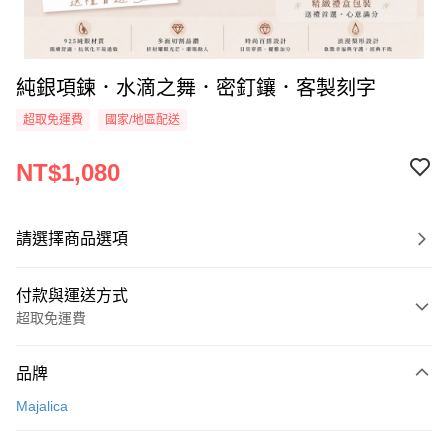
純銀項鍊．水滴之舞．密釘鑲．客製刻字
超取免運費
國家/地區配送
NT$1,080
請選擇商品選項
付款與運送方式
超取免運費
付款方式
品牌
信用卡一次付款
Majalica
信用卡分期付款