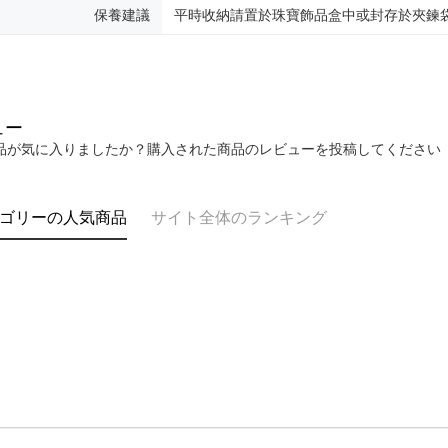
保養建議
平時收納請置於珠寶飾品盒中或封存於夾鍊
ュー
品が気に入りましたか？購入された商品のレビューを投稿してください
ゴリーの人気商品
サイト全体のランキング