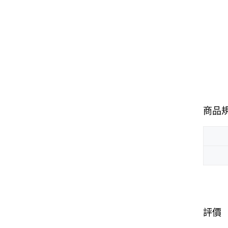
商品
評價