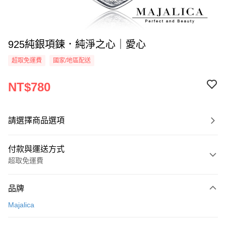
925純銀項鍊．純淨之心｜愛心
超取免運費
國家/地區配送
NT$780
請選擇商品選項
付款與運送方式
超取免運費
付款方式
品牌
信用卡一次付款
Majalica
信用卡分期付款