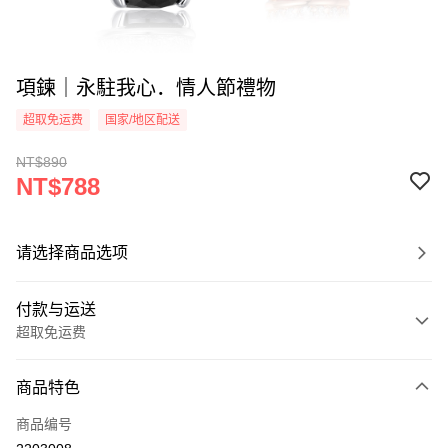
項鍊｜永駐我心．情人節禮物
超取免运费
国家/地区配送
NT$890
NT$788
请选择商品选项
付款与运送
超取免运费
付款方式
商品特色
信用卡一次付款
商品编号
信用卡分期付款