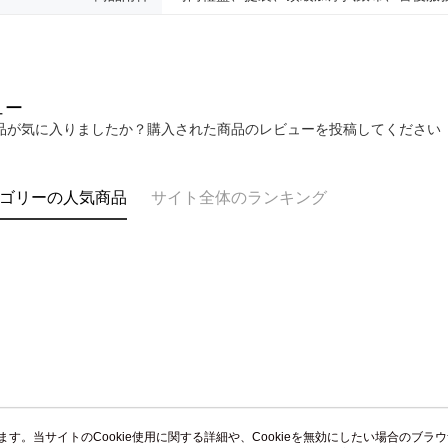
ュー
品が気に入りましたか？購入された商品のレビューを投稿してください
ゴリーの人気商品
サイト全体のランキング
います。当サイトのCookie使用に関する詳細や、Cookieを無効にしたい場合のブラ