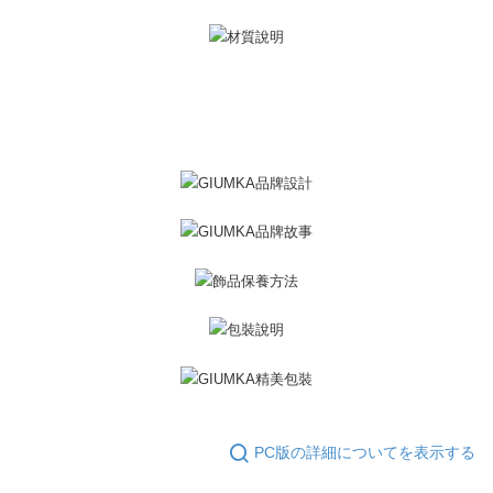
PC版の詳細についてを表示する