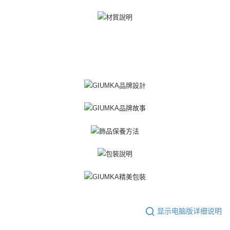
显示电脑版详细说明