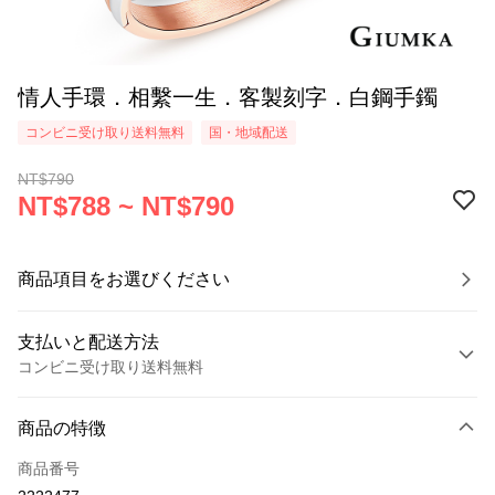
情人手環．相繫一生．客製刻字．白鋼手鐲
コンビニ受け取り送料無料
国・地域配送
NT$790
NT$788 ~ NT$790
商品項目をお選びください
支払いと配送方法
コンビニ受け取り送料無料
お支払い方法
商品の特徴
クレジットカード1回払い
商品番号
クレジットカード分割払い