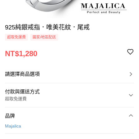
925純銀戒指．唯美花紋．尾戒
超取免運費
國家/地區配送
NT$1,280
請選擇商品選項
付款與運送方式
超取免運費
付款方式
品牌
信用卡一次付款
Majalica
信用卡分期付款