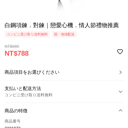
白鋼項鍊．對鍊｜戀愛心機．情人節禮物推薦
コンビニ受け取り送料無料
国・地域配送
NT$890
NT$788
商品項目をお選びください
支払いと配送方法
コンビニ受け取り送料無料
お支払い方法
商品の特徴
クレジットカード1回払い
商品番号
クレジットカード分割払い