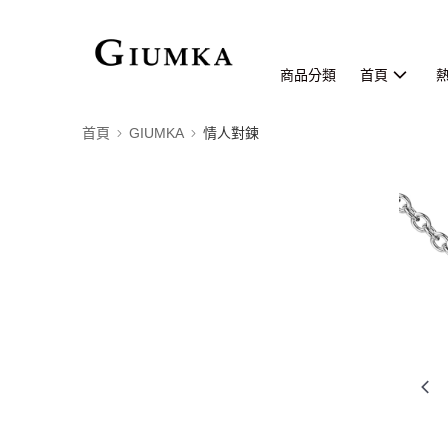
商品分類
首頁
首頁
GIUMKA
情人對鍊