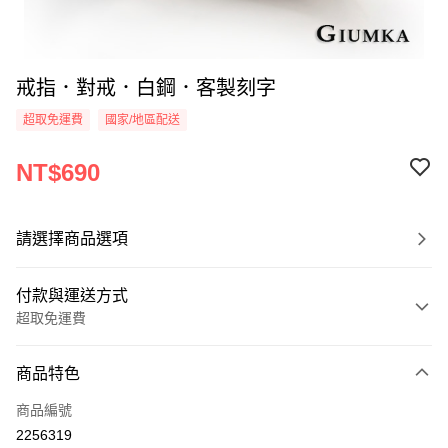
戒指．對戒．白鋼．客製刻字
超取免運費
國家/地區配送
NT$690
請選擇商品選項
付款與運送方式
超取免運費
付款方式
商品特色
信用卡一次付款
商品編號
信用卡分期付款
2256319