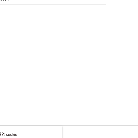
 cookie