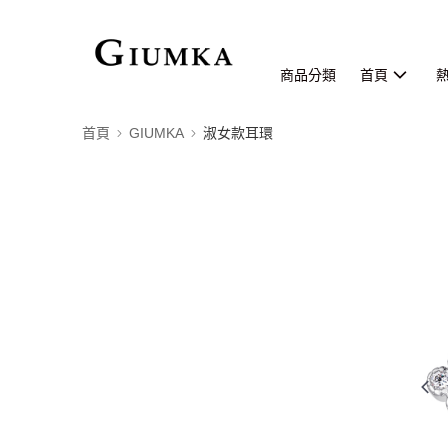
商品分類
首頁
首頁
GIUMKA
淑女款耳環