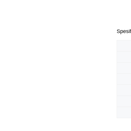
Spesif