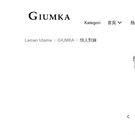
Kategori
首頁
熱
Laman Utama
GIUMKA
情人對鍊