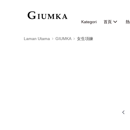
Kategori
首頁
熱
Laman Utama
GIUMKA
女生項鍊