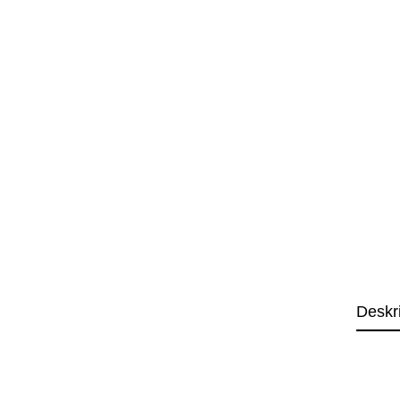
Deskr