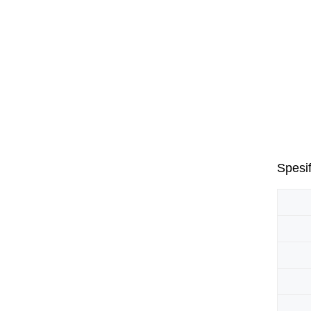
Spesif