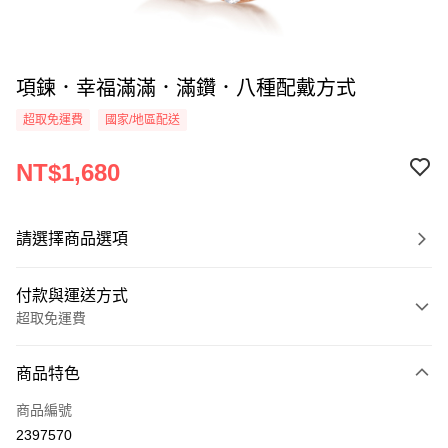
項鍊．幸福滿滿．滿鑽．八種配戴方式
超取免運費
國家/地區配送
NT$1,680
請選擇商品選項
付款與運送方式
超取免運費
付款方式
商品特色
信用卡一次付款
商品編號
信用卡分期付款
2397570