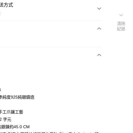
送方式
費
清除
紀錄
次付款
期付款
0 利率 每期
NT$760
21家銀行
0 利率 每期
NT$380
21家銀行
庫商業銀行
第一商業銀行
業銀行
彰化商業銀行
 0 利率 每期
NT$190
21家銀行
庫商業銀行
第一商業銀行
業儲蓄銀行
台北富邦商業銀行
業銀行
彰化商業銀行
 0 利率 每期
NT$95
20家銀行
庫商業銀行
第一商業銀行
華商業銀行
兆豐國際商業銀行
4
業儲蓄銀行
台北富邦商業銀行
業銀行
彰化商業銀行
小企業銀行
台中商業銀行
庫商業銀行
第一商業銀行
付款
準純度925純銀鑄造
華商業銀行
兆豐國際商業銀行
業儲蓄銀行
台北富邦商業銀行
台灣）商業銀行
華泰商業銀行
業銀行
彰化商業銀行
小企業銀行
台中商業銀行
華商業銀行
兆豐國際商業銀行
業銀行
遠東國際商業銀行
業儲蓄銀行
台北富邦商業銀行
台灣）商業銀行
華泰商業銀行
手工爪鑲工藝
小企業銀行
台中商業銀行
業銀行
永豐商業銀行
際商業銀行
臺灣中小企業銀行
業銀行
遠東國際商業銀行
台灣）商業銀行
華泰商業銀行
2 字元
業銀行
星展（台灣）商業銀行
業銀行
匯豐（台灣）商業銀行
業銀行
永豐商業銀行
業銀行
遠東國際商業銀行
際商業銀行
中國信託商業銀行
純銀鍊約45.0 CM
業銀行
聯邦商業銀行
業銀行
星展（台灣）商業銀行
業銀行
永豐商業銀行
天信用卡公司
際商業銀行
元大商業銀行