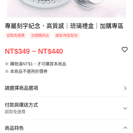
專屬刻字紀念．高質感｜琉璃禮盒｜加購專區
超取免運費
加價購商品
國家/地區配送
NT$349 ~ NT$440
※ 購物滿NT$1，才可購買本商品
※ 本商品不適用折價券
請選擇商品選項
付款與運送方式
超取免運費
付款方式
商品特色
信用卡一次付款