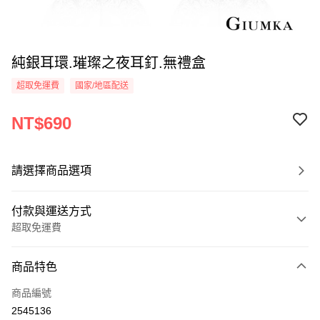
純銀耳環.璀璨之夜耳釘.無禮盒
超取免運費
國家/地區配送
NT$690
請選擇商品選項
付款與運送方式
超取免運費
付款方式
商品特色
信用卡一次付款
商品編號
信用卡分期付款
2545136