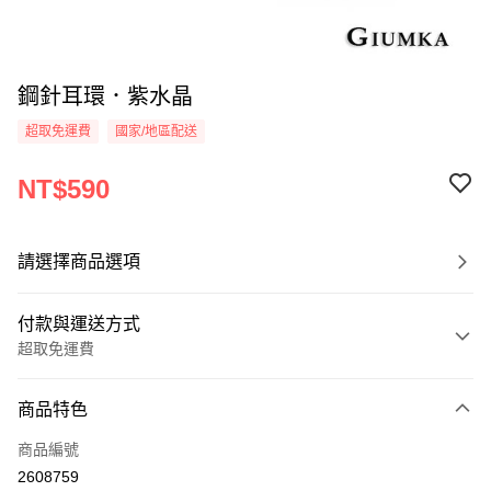
鋼針耳環．紫水晶
超取免運費
國家/地區配送
NT$590
請選擇商品選項
付款與運送方式
超取免運費
付款方式
商品特色
信用卡一次付款
商品編號
信用卡分期付款
2608759