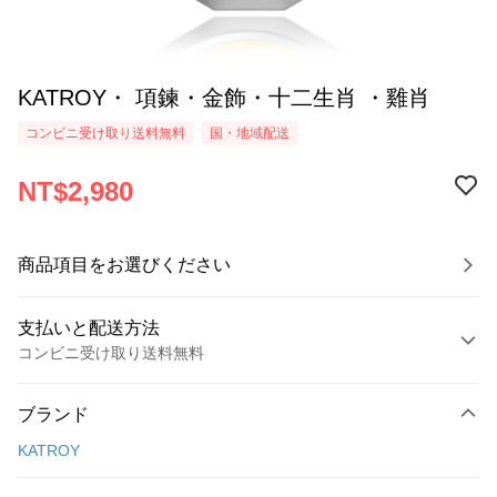
KATROY・ 項鍊・金飾・十二生肖 ・雞肖
コンビニ受け取り送料無料
国・地域配送
NT$2,980
商品項目をお選びください
支払いと配送方法
コンビニ受け取り送料無料
お支払い方法
ブランド
クレジットカード1回払い
KATROY
クレジットカード分割払い