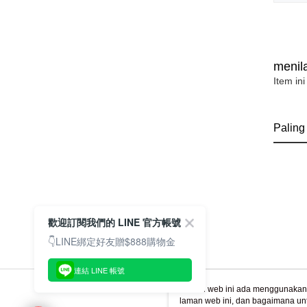
menila
Item ini
Paling
歡迎訂閱我們的 LINE 官方帳號
👇LINE綁定好友贈$888購物金
連結 LINE 帳號
Laman web ini ada menggunakan k
laman web ini, dan bagaimana un