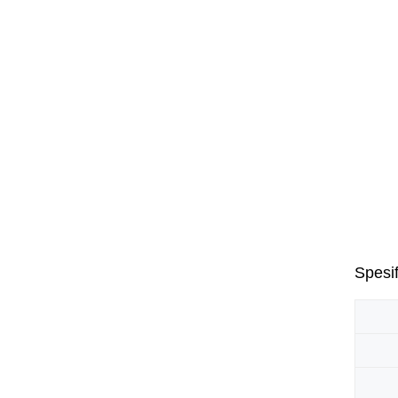
Spesif