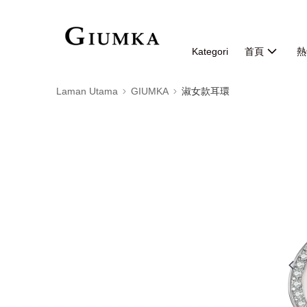
Kategori
首頁
熱
Laman Utama
GIUMKA
淑女款耳環