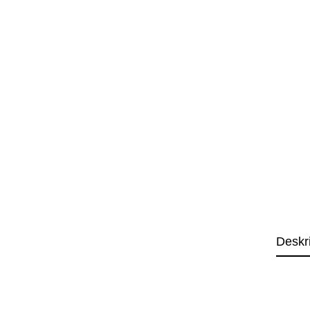
Deskr