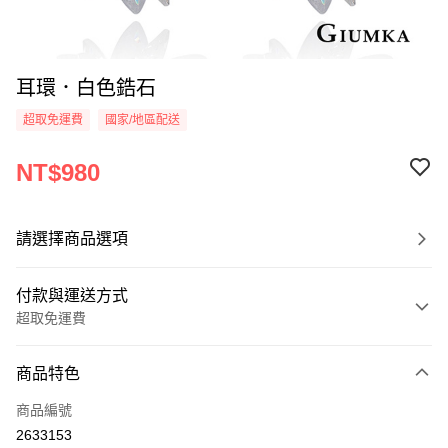
耳環．白色鋯石
超取免運費
國家/地區配送
NT$980
請選擇商品選項
付款與運送方式
超取免運費
付款方式
商品特色
信用卡一次付款
商品編號
信用卡分期付款
2633153