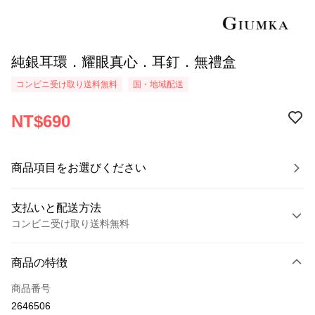
純銀耳環．耀眼真心．耳釘．無禮盒
コンビニ受け取り送料無料
国・地域配送
NT$690
商品項目をお選びください
支払いと配送方法
コンビニ受け取り送料無料
お支払い方法
商品の特徴
クレジットカード1回払い
商品番号
クレジットカード分割払い
2646506