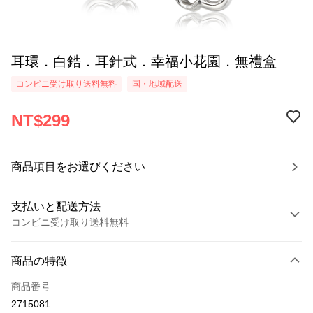
耳環．白鋯．耳針式．幸福小花園．無禮盒
コンビニ受け取り送料無料
国・地域配送
NT$299
商品項目をお選びください
支払いと配送方法
コンビニ受け取り送料無料
お支払い方法
商品の特徴
クレジットカード1回払い
商品番号
クレジットカード分割払い
2715081