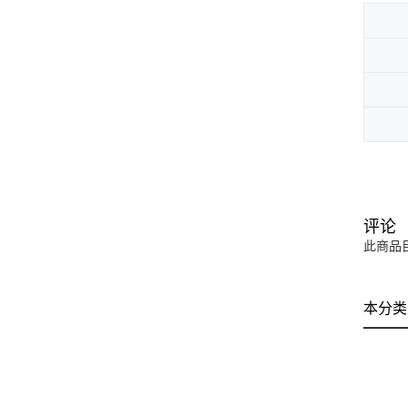
评论
此商品
本分类