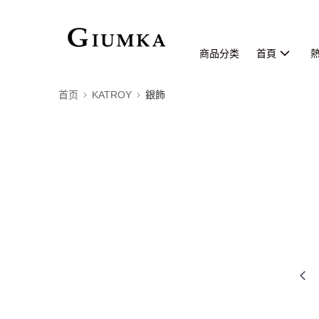
商品分类
首頁
首页
KATROY
銀飾