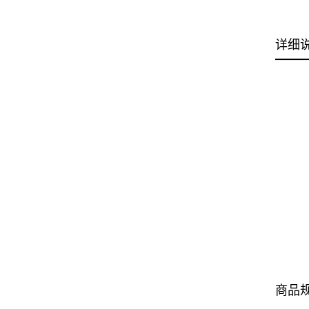
详细
商品