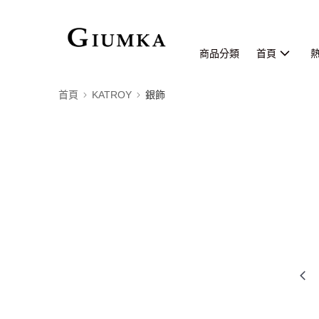
商品分類
首頁
首頁
KATROY
銀飾